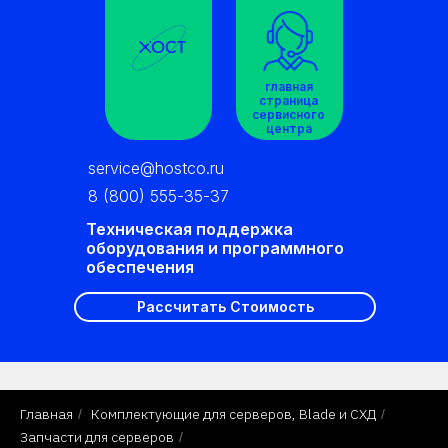
главная
страница
сервисного
центра
service@hostco.ru
8 (800) 555-35-37
Техническая поддержка
оборудования и программного
обеспечения
Рассчитать Стоимость
Главная
Комплектующие для серверов, Blade и СХД
/
/
Запчасти для серверов
/