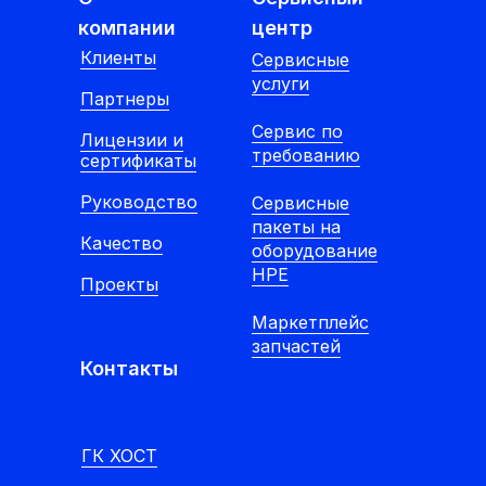
компании
центр
Клиенты
Cервисные
услуги
Партнеры
Сервис по
Лицензии и
требованию
сертификаты
Руководство
Сервисные
пакеты на
Качество
оборудование
HPE
Проекты
Маркетплейс
запчастей
Контакты
ГК ХОСТ