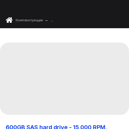
Комплектующие
→
...
600GB SAS hard drive - 15,000 RPM,