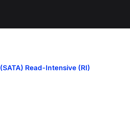
 (SATA) Read-Intensive (RI)