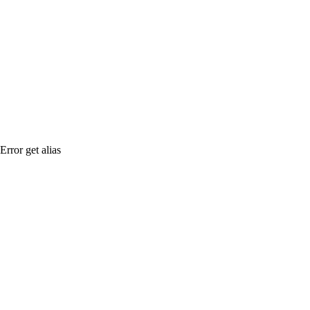
Error get alias