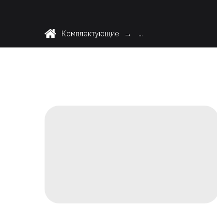
Комплектующие
...
→