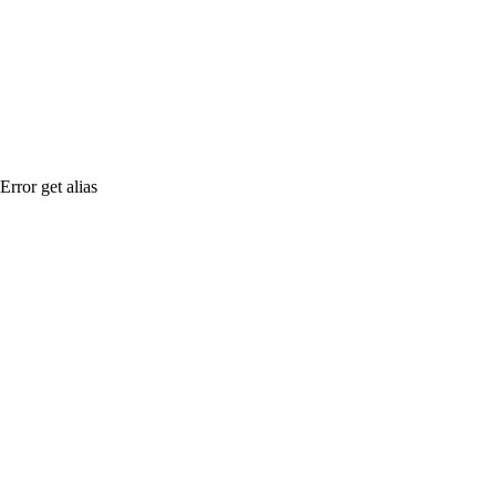
Error get alias