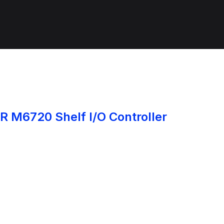
R M6720 Shelf I/O Controller