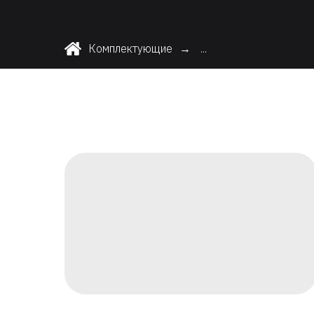
Комплектующие
...
→