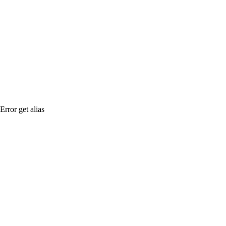
Error get alias