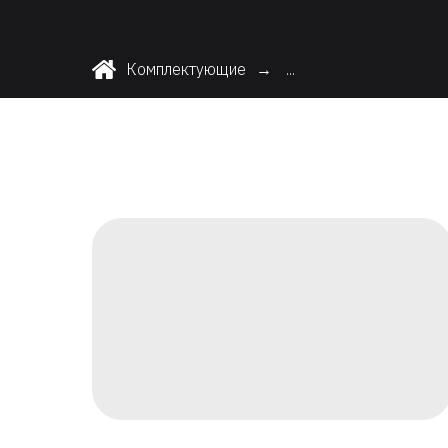
Комплектующие
...
→