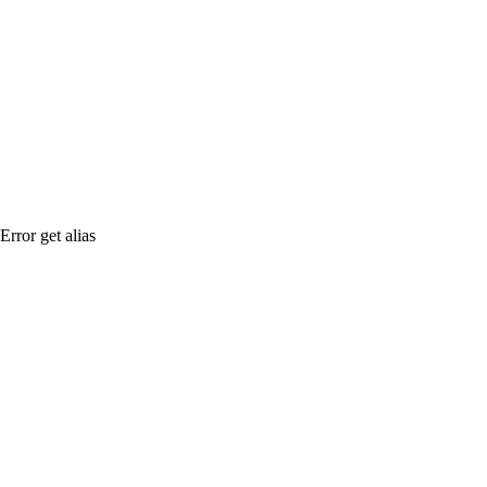
Error get alias