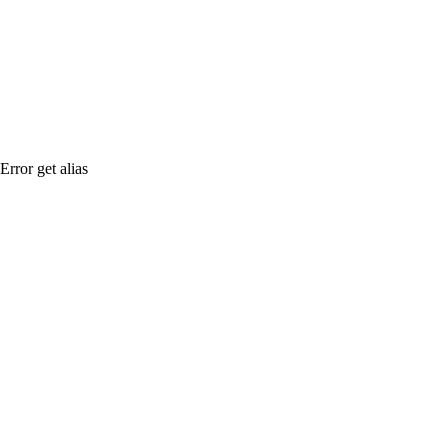
Error get alias