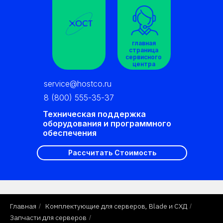
главная
страница
сервисного
центра
service@hostco.ru
8 (800) 555-35-37
Техническая поддержка
оборудования и программного
обеспечения
Рассчитать Стоимость
Главная
Комплектующие для серверов, Blade и СХД
/
/
Запчасти для серверов
/