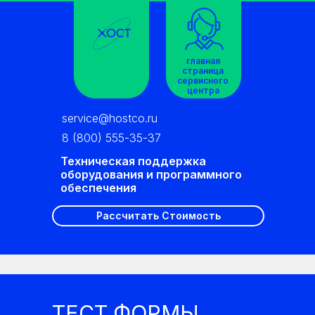
главная
страница
сервисного
центра
service@hostco.ru
8 (800) 555-35-37
Техническая поддержка
оборудования и программного
обеспечения
Рассчитать Стоимость
ТЕСТ ФОРМЫ