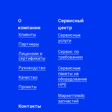
О
Сервисный
компании
центр
Клиенты
Cервисные
услуги
Партнеры
Сервис по
Лицензии и
требованию
сертификаты
Руководство
Сервисные
пакеты на
Качество
оборудование
HPE
Проекты
Маркетплейс
запчастей
Контакты