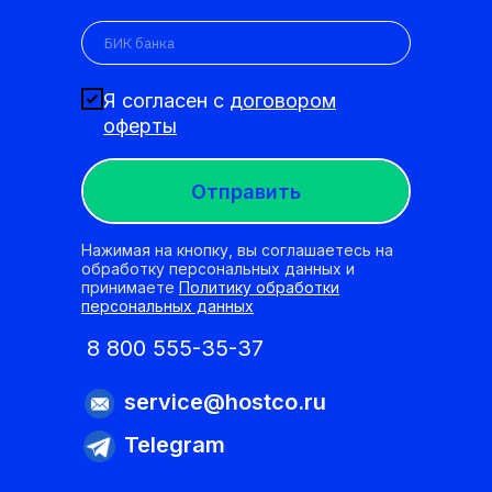
Я согласен с
договором
оферты
Отправить
Нажимая на кнопку, вы соглашаетесь на
обработку персональных данных и
принимаете
Политику обработки
персональных данных
8 800 555-35-37
service@hostco.ru
Telegram