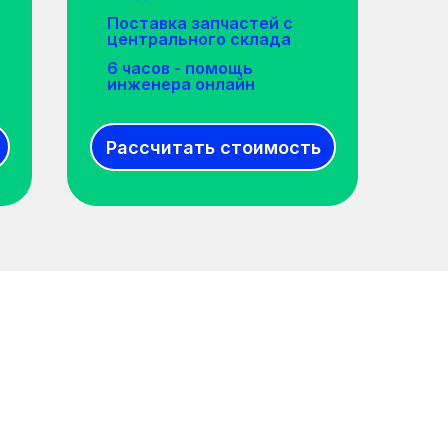
Поставка запчастей с
центрального склада
6 часов - помощь
инженера онлайн
Рассчитать стоимость