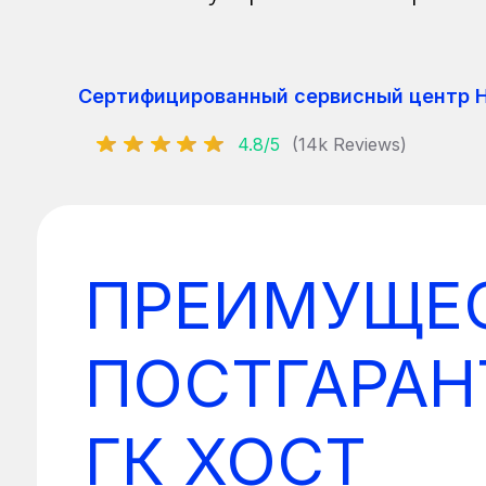
Сертифицированный сервисный центр H
4.8/5
(14k Reviews)
ПРЕИМУЩЕ
ПОСТГАРА
ГК ХОСТ