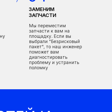
ЗАМЕНИМ
ЗАПЧАСТИ
Мы переместим
запчасти к вам на
ону
площадку. Если вы
выбрали "Безрисковый
пакет", то наш инженер
поможет вам
диагностировать
проблему и устранить
поломку