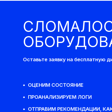
СЛОМАЛО
ОБОРУДОВ
Оставьте заявку на бесплатную д
ОЦЕНИМ СОСТОЯНИЕ
ПРОАНАЛИЗИРУЕМ ЛОГИ
ОТПРАВИМ РЕКОМЕНДАЦИИ, КА