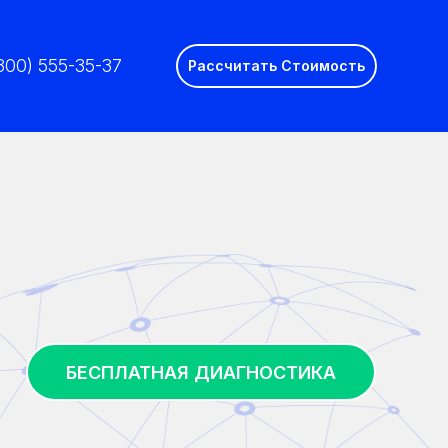
(800) 555-35-37
Рассчитать Стоимость
БЕСПЛАТНАЯ ДИАГНОСТИКА