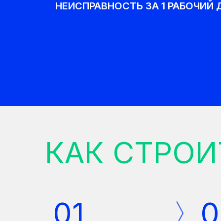
НЕИСПРАВНОСТЬ ЗА 1 РАБОЧИЙ 
КАК СТРОИ
01
0