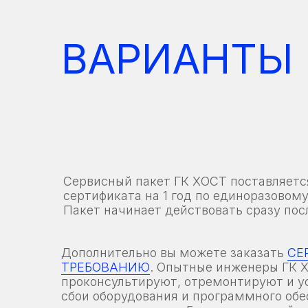
ВАРИАНТЫ
Сервисный пакет ГК ХОСТ поставляетс
сертификата на 1 год по единоразовому
Пакет начинает действовать сразу пос
Дополнительно вы можете заказать
СЕ
ТРЕБОВАНИЮ
. Опытные инженеры ГК 
проконсультируют, отремонтируют и у
сбои оборудования и программного об