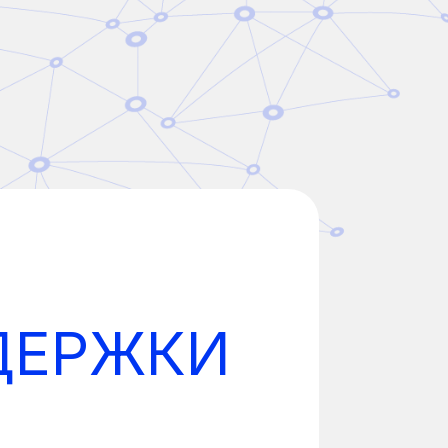
ДЕРЖКИ