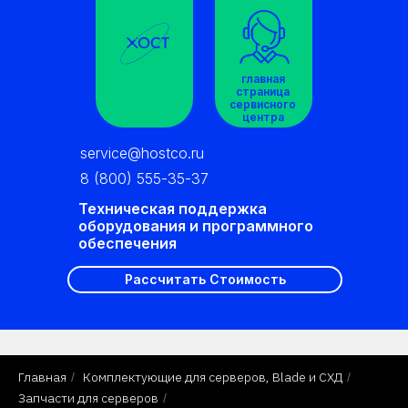
главная
страница
сервисного
центра
service@hostco.ru
8 (800) 555-35-37
Техническая поддержка
оборудования и программного
обеспечения
Рассчитать Стоимость
Главная
Комплектующие для серверов, Blade и СХД
/
/
Запчасти для серверов
/