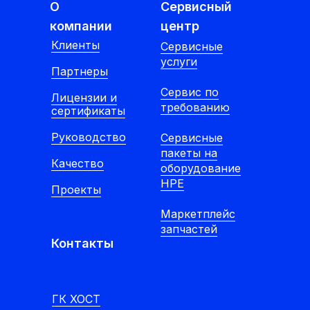
О
Сервисный
компании
центр
Клиенты
Cервисные
услуги
Партнеры
Сервис по
Лицензии и
требованию
сертификаты
Руководство
Сервисные
пакеты на
Качество
оборудование
HPE
Проекты
Маркетплейс
запчастей
Контакты
ГК ХОСТ