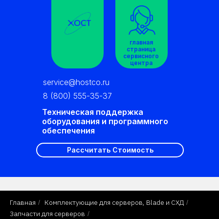
главная
страница
сервисного
центра
service@hostco.ru
8 (800) 555-35-37
Техническая поддержка
оборудования и программного
обеспечения
Рассчитать Стоимость
Главная
Комплектующие для серверов, Blade и СХД
/
/
Запчасти для серверов
/