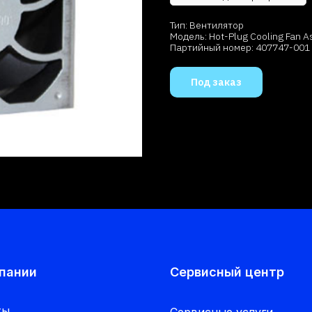
Тип: Вентилятор
Модель: Hot-Plug Cooling Fan 
Партийный номер: 407747-001
Под заказ
пании
Сервисный центр
ты