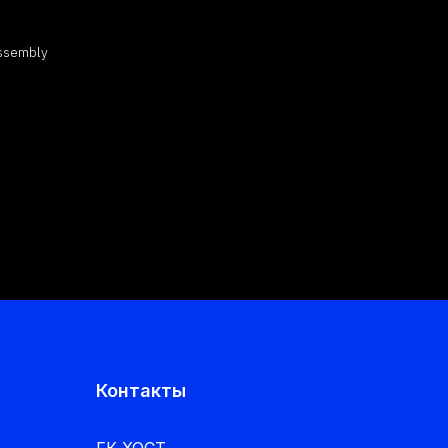
Assembly
Контакты